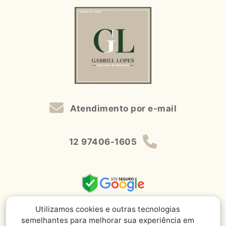
Atendimento por e-mail
12 97406-1605
Utilizamos cookies e outras tecnologias
semelhantes para melhorar sua experiência em