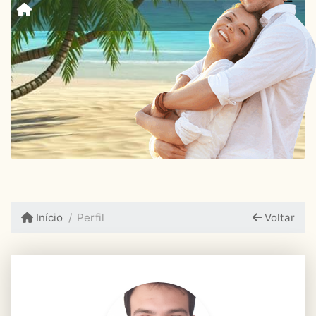
Início
Perfil
Voltar