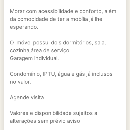
Morar com acessibilidade e conforto, além
da comodidade de ter a mobília já lhe
esperando.
O imóvel possui dois dormitórios, sala,
cozinha,área de serviço.
Garagem individual.
Condomínio, IPTU, água e gás já inclusos
no valor.
Agende visita
Valores e disponibilidade sujeitos a
alterações sem prévio aviso