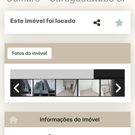
Este imóvel foi locado
Fotos do imóvel
Previous
Next
Informações do imóvel