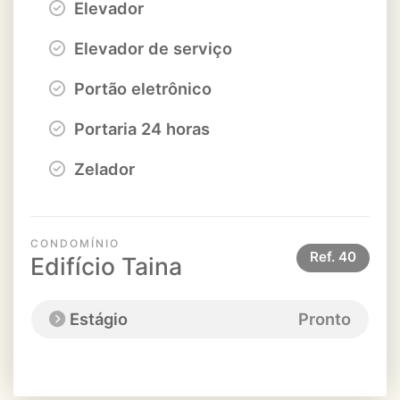
Elevador
Elevador de serviço
Portão eletrônico
Portaria 24 horas
Zelador
CONDOMÍNIO
Ref.
40
Edifício Taina
Estágio
Pronto