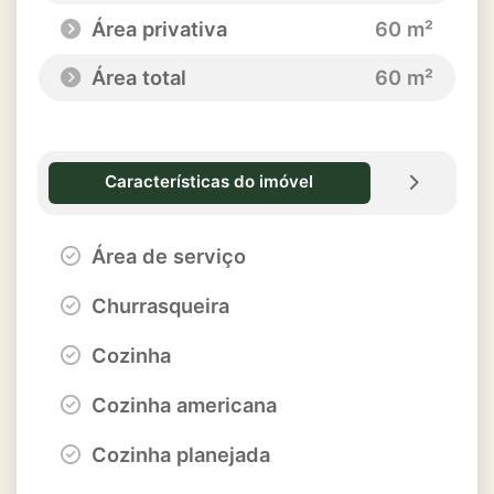
Área privativa
60 m²
Área total
60 m²
Características do imóvel
Área de serviço
Churrasqueira
Cozinha
Cozinha americana
Cozinha planejada