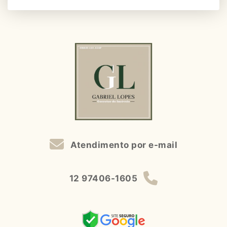
Atendimento por e-mail
12 97406-1605