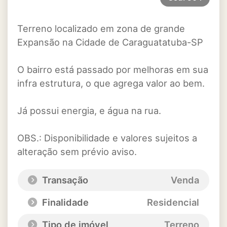
Terreno localizado em zona de grande
Expansão na Cidade de Caraguatatuba-SP
O bairro está passado por melhoras em sua
infra estrutura, o que agrega valor ao bem.
Já possui energia, e água na rua.
OBS.: Disponibilidade e valores sujeitos a
alteração sem prévio aviso.
Transação
Venda
Finalidade
Residencial
Tipo de imóvel
Terreno