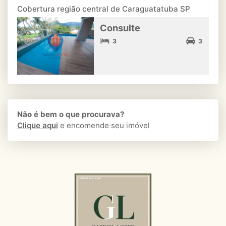
Cobertura região central de Caraguatatuba SP
Consulte
3
3
Não é bem o que procurava?
Clique aqui
e encomende seu imóvel