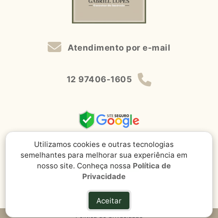
Atendimento por e-mail
12 97406-1605
Utilizamos cookies e outras tecnologias
semelhantes para melhorar sua experiência em
nosso site. Conheça nossa
Política de
Privacidade
Aceitar
Política de privacidade